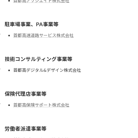
首都高アソシエイト株式会社
駐車場事業、PA事業等
首都高速道路サービス株式会社
技術コンサルティング事業等
首都高デジタル&デザイン株式会社
保険代理店事業等
首都高保険サポート株式会社
労働者派遣事業等