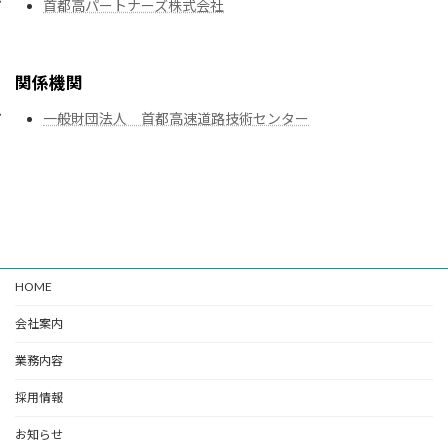
首都高パートナーズ株式会社
関係機関
一般財団法人 首都高速道路技術センター
HOME
会社案内
業務内容
採用情報
お知らせ