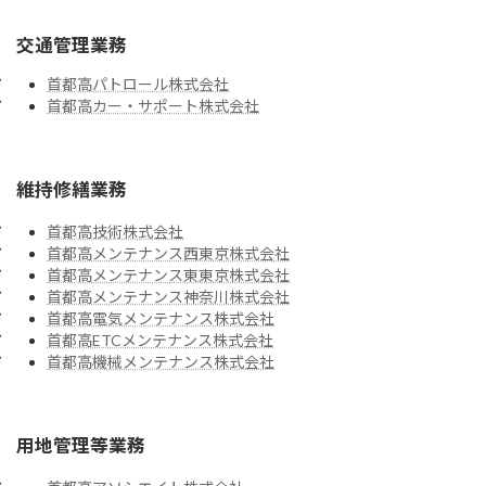
交通管理業務
首都高パトロール株式会社
首都高カー・サポート株式会社
維持修繕業務
首都高技術株式会社
首都高メンテナンス西東京株式会社
首都高メンテナンス東東京株式会社
首都高メンテナンス神奈川株式会社
首都高電気メンテナンス株式会社
首都高ETCメンテナンス株式会社
首都高機械メンテナンス株式会社
用地管理等業務